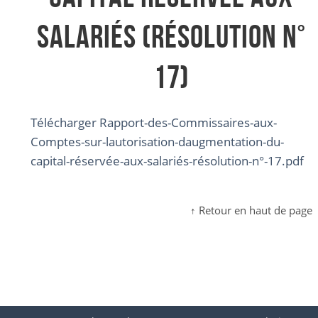
salariés (résolution n°
17)
Télécharger Rapport-des-Commissaires-aux-
Comptes-sur-lautorisation-daugmentation-du-
capital-réservée-aux-salariés-résolution-n°-17.pdf
↑ Retour en haut de page