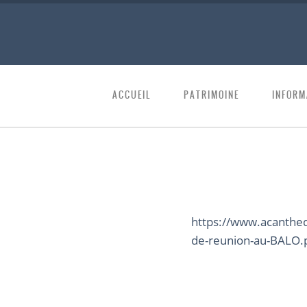
ACCUEIL
PATRIMOINE
INFORM
https://www.acanthe
de-reunion-au-BALO.