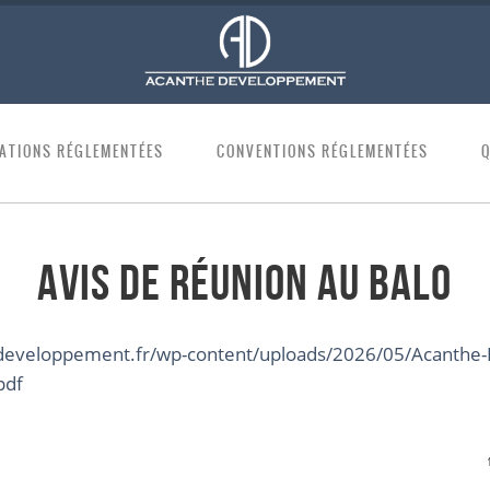
ATIONS RÉGLEMENTÉES
CONVENTIONS RÉGLEMENTÉES
Avis de réunion au BALO
developpement.fr/wp-content/uploads/2026/05/Acanthe
pdf