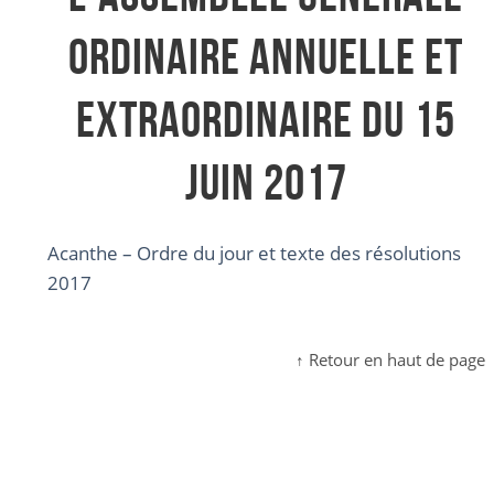
Ordinaire Annuelle et
Extraordinaire du 15
juin 2017
Acanthe – Ordre du jour et texte des résolutions
2017
↑ Retour en haut de page