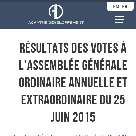
EN
FR
Nav
Résultats des votes à
l’Assemblée Générale
Ordinaire Annuelle et
Extraordinaire du 25
juin 2015