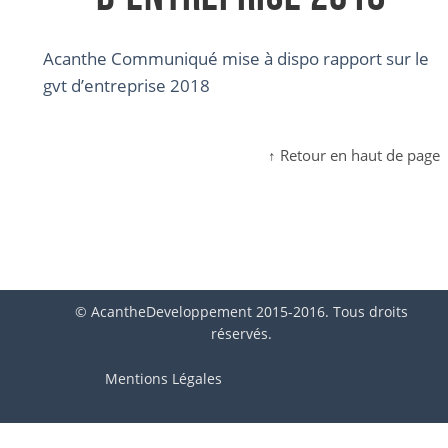
Acanthe Communiqué mise à dispo rapport sur le
gvt d’entreprise 2018
↑ Retour en haut de page
© AcantheDeveloppement 2015-2016. Tous droits
réservés.
Mentions Légales