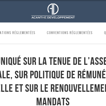
ATIONS RÉGLEMENTÉES
CONVENTIONS RÉGLEMENTÉES
iqué sur la tenue de l’As
le, sur politique de rémun
lle et sur le renouvelleme
mandats