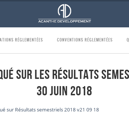
ATIONS RÉGLEMENTÉES
CONVENTIONS RÉGLEMENTÉES
ué sur les résultats semes
30 juin 2018
 sur Résultats semestriels 2018 v21 09 18