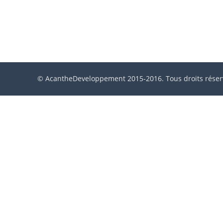
© AcantheDeveloppement 2015-2016. Tous droits réser