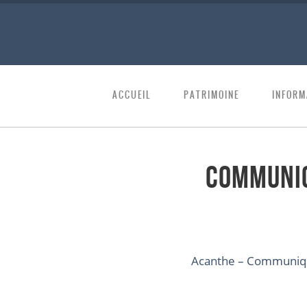
ACCUEIL
PATRIMOINE
INFORM
Communiq
Acanthe – Communiqué