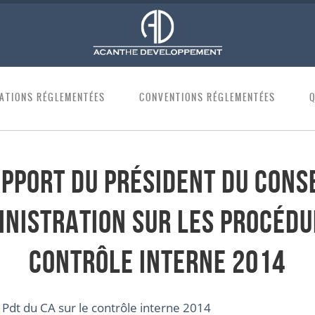
ATIONS RÉGLEMENTÉES
CONVENTIONS RÉGLEMENTÉES
pport du Président du Cons
inistration sur les procédu
contrôle interne 2014
Pdt du CA sur le contrôle interne 2014