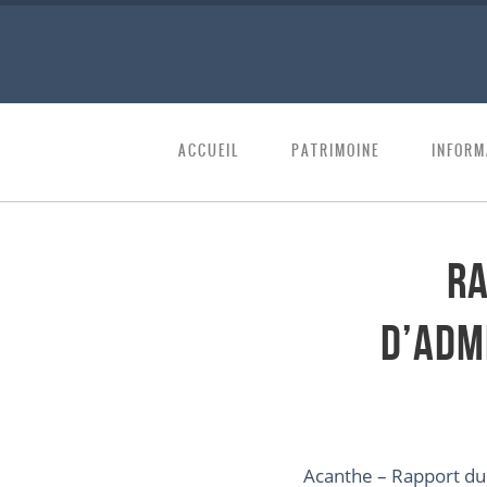
ACCUEIL
PATRIMOINE
INFORM
Ra
d’Adm
Acanthe – Rapport du 